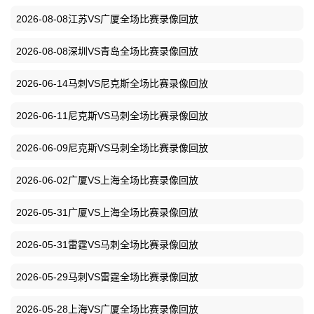
2026-08-08江苏VS广厦全场比赛录像回放
2026-08-08深圳VS青岛全场比赛录像回放
2026-06-14马刺VS尼克斯全场比赛录像回放
2026-06-11尼克斯VS马刺全场比赛录像回放
2026-06-09尼克斯VS马刺全场比赛录像回放
2026-06-02广厦VS上海全场比赛录像回放
2026-05-31广厦VS上海全场比赛录像回放
2026-05-31雷霆VS马刺全场比赛录像回放
2026-05-29马刺VS雷霆全场比赛录像回放
2026-05-28上海VS广厦全场比赛录像回放