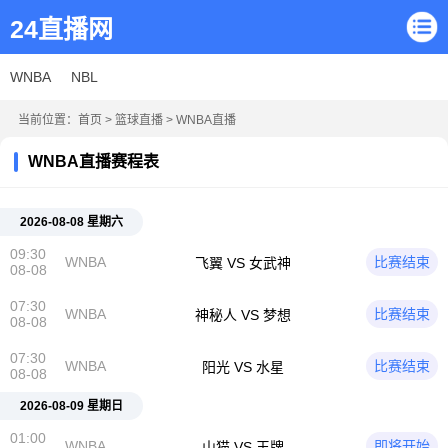
24直播网
WNBA
NBL
当前位置：
首页
>
篮球直播
>
WNBA直播
WNBA直播赛程表
2026-08-08 星期六
09:30
WNBA
比赛结束
飞翼 VS 女武神
08-08
07:30
WNBA
比赛结束
神秘人 VS 梦想
08-08
07:30
WNBA
比赛结束
阳光 VS 水星
08-08
2026-08-09 星期日
01:00
WNBA
即将开始
山猫 VS 王牌