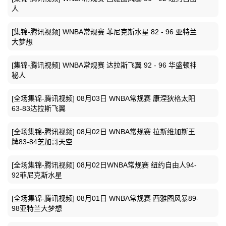
人
[集锦-腾讯视频] WNBA常规赛 菲尼克斯水星 82 - 96 亚特兰
大梦想
[集锦-腾讯视频] WNBA常规赛 达拉斯飞翼 92 - 96 华盛顿神
秘人
[全场集锦-腾讯视频] 08月03日 WNBA常规赛 康涅狄格太阳
63-83达拉斯飞翼
[全场集锦-腾讯视频] 08月02日 WNBA常规赛 拉斯维加斯王
牌83-84芝加哥天空
[全场集锦-腾讯视频] 08月02日WNBA常规赛 纽约自由人94-
92菲尼克斯水星
[全场集锦-腾讯视频] 08月01日 WNBA常规赛 西雅图风暴89-
98亚特兰大梦想