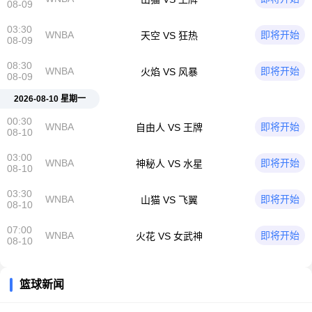
08-09
03:30
WNBA
即将开始
天空 VS 狂热
08-09
08:30
WNBA
即将开始
火焰 VS 风暴
08-09
2026-08-10 星期一
00:30
WNBA
即将开始
自由人 VS 王牌
08-10
03:00
WNBA
即将开始
神秘人 VS 水星
08-10
03:30
WNBA
即将开始
山猫 VS 飞翼
08-10
07:00
WNBA
即将开始
火花 VS 女武神
08-10
篮球新闻