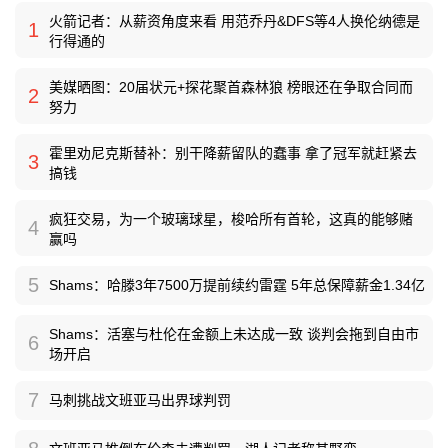
火箭记者：从薪资角度来看 用范乔丹&DFS等4人换伦纳德是
1
行得通的
美媒晒图：20届状元+探花聚首森林狼 榜眼还在争取合同而
2
努力
霍里劝尼克斯替补：别干降薪留队的蠢事 拿了冠军就赶紧去
3
搞钱
疯狂交易，为一个玻璃球星，梭哈所有首轮，这真的能够赌
4
赢吗
5
Shams：哈滕3年7500万提前续约雷霆 5年总保障薪金1.34亿
Shams：活塞与杜伦在金额上未达成一致 谈判会拖到自由市
6
场开启
7
马刺挑战文班亚马出界球判罚