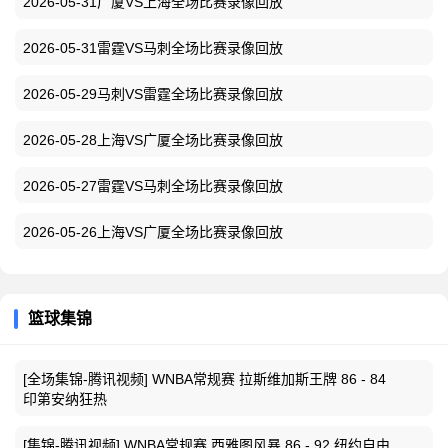
2026-05-31广厦VS上海全场比赛录像回放
2026-05-31雷霆VS马刺全场比赛录像回放
2026-05-29马刺VS雷霆全场比赛录像回放
2026-05-28上海VS广厦全场比赛录像回放
2026-05-27雷霆VS马刺全场比赛录像回放
2026-05-26上海VS广厦全场比赛录像回放
篮球集锦
[全场集锦-腾讯视频] WNBA常规赛 拉斯维加斯王牌 86 - 84
印第安纳狂热
[集锦-腾讯视频] WNBA常规赛 西雅图风暴 86 - 92 纽约自由