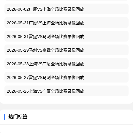
2026-06-02广厦VS上海全场比赛录像回放
2026-05-31广厦VS上海全场比赛录像回放
2026-05-31雷霆VS马刺全场比赛录像回放
2026-05-29马刺VS雷霆全场比赛录像回放
2026-05-28上海VS广厦全场比赛录像回放
2026-05-27雷霆VS马刺全场比赛录像回放
2026-05-26上海VS广厦全场比赛录像回放
热门标签