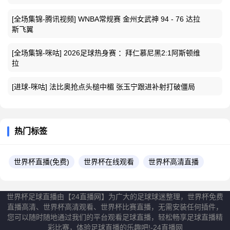
[全场集锦-腾讯视频] WNBA常规赛 金州女武神 94 - 76 达拉
斯飞翼
[全场集锦-咪咕] 2026足球热身赛 ：拜仁慕尼黑2:1阿斯顿维
拉
[进球-咪咕] 法比奥抢点头槌中楣 张玉宁跟进补射打破僵局
热门标签
世界杯直播(免费)
世界杯在线观看
世界杯高清直播
世界杯足球直播由【24直播网】为广大的足球球迷整理，世界杯免费
直播高清、世界杯高清观看、世界杯比赛直播，无需安装任何插件，
您可以随时随地通过我们的平台观看足球直播，轻松畅享足球直播精
彩比赛，体验足球直播的乐趣吧!-24直播网