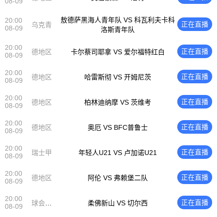
08-09
敖德萨黑海人青年队 VS 科瓦利夫卡科
20:00
正在直播
乌克青
08-09
洛斯青年队
20:00
正在直播
德地区
卡尔蔡司耶拿 VS 爱尔福特红白
08-09
20:00
正在直播
德地区
哈雷斯彻 VS 开姆尼茨
08-09
20:00
正在直播
德地区
柏林迪纳摩 VS 茨维考
08-09
20:00
正在直播
德地区
奥厄 VS BFC普鲁士
08-09
20:00
正在直播
瑞士甲
年轻人U21 VS 卢加诺U21
08-09
20:00
正在直播
德地区
阿伦 VS 弗赖堡二队
08-09
20:00
正在直播
球会友
柔佛新山 VS 切尔西
08-09
谊