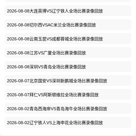
2026-08-08大连英博VS辽宁铁人全场比赛录像回放
2026-08-08切尔西VSAC米兰全场比赛录像回放
2026-08-08云南玉昆VS成都蓉城全场比赛录像回放
2026-08-08江苏VS广厦全场比赛录像回放
2026-08-08深圳VS青岛全场比赛录像回放
2026-08-07北京国安VS深圳新鹏城全场比赛录像回放
2026-08-07拜仁VS阿斯顿维拉全场比赛录像回放
2026-08-02青岛西海岸VS青岛海牛全场比赛录像回放
2026-08-02辽宁铁人VS上海申花全场比赛录像回放