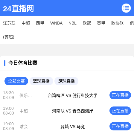
24直播网
江苏联
中超
西甲
WNBA
NBL
欧冠
英甲
欧协联
俱
(苏超)
今日体育比赛
全部比赛
篮球直播
足球直播
18:30
正在直播
俱乐部
台湾啤酒 VS 健行科技大学
08-09
友谊赛
19:00
正在直播
中超
河南队 VS 青岛西海岸
08-09
19:00
正在直播
球会友
曼城 VS 马竞
08-09
谊