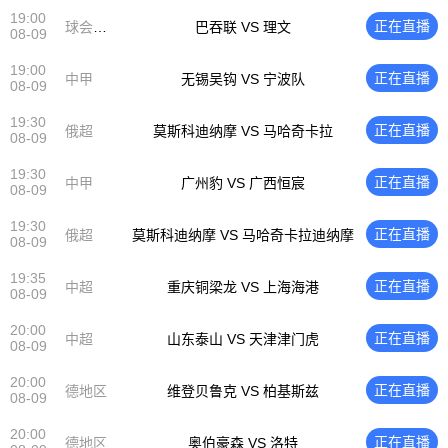
19:00
正在直播
球会友
巴吞联 VS 理文
08-09
谊
19:00
正在直播
中甲
无锡吴钩 VS 宁波队
08-09
19:30
正在直播
俄超
莫斯科迪纳摩 VS 马哈奇卡拉
08-09
19:30
正在直播
中甲
广州豹 VS 广西恒宸
08-09
19:30
正在直播
俄超
莫斯科迪纳摩 VS 马哈奇卡拉迪纳摩
08-09
19:35
正在直播
中超
重庆铜梁龙 VS 上海海港
08-09
20:00
正在直播
中超
山东泰山 VS 天津津门虎
08-09
20:00
正在直播
德地区
维登贝鲁克 VS 柏基斯兹
08-09
20:00
正在直播
德地区
奥伯豪森 VS 洛特