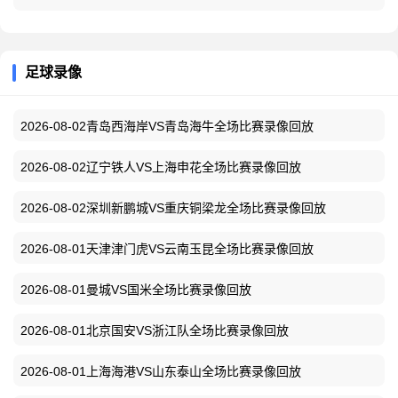
足球录像
2026-08-02青岛西海岸VS青岛海牛全场比赛录像回放
2026-08-02辽宁铁人VS上海申花全场比赛录像回放
2026-08-02深圳新鹏城VS重庆铜梁龙全场比赛录像回放
2026-08-01天津津门虎VS云南玉昆全场比赛录像回放
2026-08-01曼城VS国米全场比赛录像回放
2026-08-01北京国安VS浙江队全场比赛录像回放
2026-08-01上海海港VS山东泰山全场比赛录像回放