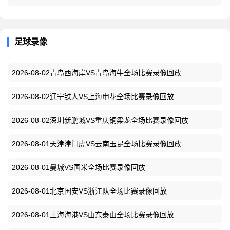
足球录像
2026-08-02青岛西海岸VS青岛海牛全场比赛录像回放
2026-08-02辽宁铁人VS上海申花全场比赛录像回放
2026-08-02深圳新鹏城VS重庆铜梁龙全场比赛录像回放
2026-08-01天津津门虎VS云南玉昆全场比赛录像回放
2026-08-01曼城VS国米全场比赛录像回放
2026-08-01北京国安VS浙江队全场比赛录像回放
2026-08-01上海海港VS山东泰山全场比赛录像回放