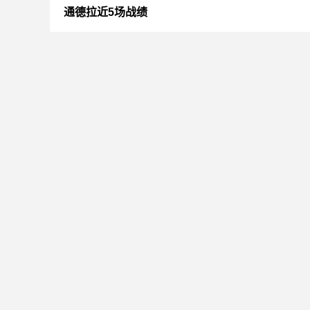
通德拉近5场战绩