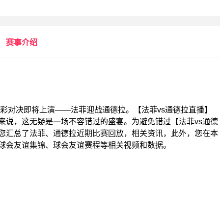
赛事介绍
谊的一场精彩对决即将上演——法菲迎战通德拉。【法菲vs通德拉直播】
来说，这无疑是一场不容错过的盛宴。为避免错过【法菲vs通德
您汇总了法菲、通德拉近期比赛回放，相关资讯，此外，您在本
球会友谊集锦、球会友谊赛程等相关视频和数据。