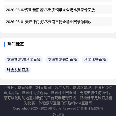
2026-08-02深圳新鹏城VS重庆铜梁龙全场比赛录像回放
2026-08-01天津津门虎VS云南玉昆全场比赛录像回放
热门标签
文德斯尔VS科灵直播
文德斯尔最新直播
科灵比赛直播
球会友谊直播
世界杯足球直播由【24直播网】为广大的足球球迷整理，世界杯免费
直播高清、世界杯高清观看、世界杯比赛直播，无需安装任何插件，
您可以随时随地通过我们的平台观看足球直播，轻松畅享足球直播精
彩比赛，体验足球直播的乐趣吧!-24直播网
Copyright © 2025 - 2026 All Rights Reserved
24直播网
版权所有
XML地图