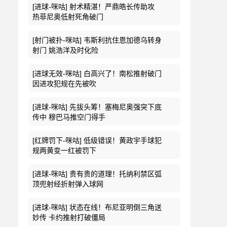
[进球-咪咕] 射术精湛！严鼎皓长传助攻
热菲尼奥低射死角破门
[射门被扑-咪咕] 韦斯利抗住恩加德乌转身
射门 姚浩洋及时化险
[进球无效-咪咕] 白高兴了！南松推射破门
因进攻犯规在先被吹
[进球-咪咕] 先拔头筹！塞梅尼奥强突下底
传中 穆巴马推空门得手
[红牌罚下-咪咕] 低级错误！黄政宇手球犯
规两黄变一红被罚下
[进球-咪咕] 贵有贵的道理！托纳利禁区弧
顶兜射经折射弹入球网
[进球-咪咕] 状态在线！布尼亚明倒三角送
妙传 卡约推射打破僵局