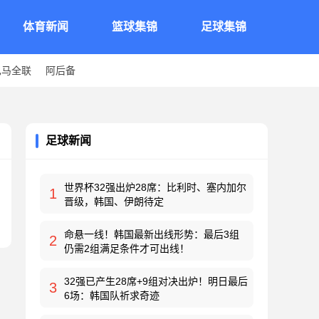
体育新闻
篮球集锦
足球集锦
巴马全联
阿后备
足球新闻
世界杯32强出炉28席：比利时、塞内加尔
1
晋级，韩国、伊朗待定
命悬一线！韩国最新出线形势：最后3组
2
仍需2组满足条件才可出线！
32强已产生28席+9组对决出炉！明日最后
3
6场：韩国队祈求奇迹