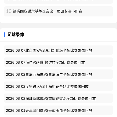
10
德尚回应谢尔基争议言论，强调专注小组赛
足球录像
2026-08-07北京国安VS深圳新鹏城全场比赛录像回放
2026-08-07拜仁VS阿斯顿维拉全场比赛录像回放
2026-08-02青岛西海岸VS青岛海牛全场比赛录像回放
2026-08-02辽宁铁人VS上海申花全场比赛录像回放
2026-08-02深圳新鹏城VS重庆铜梁龙全场比赛录像回放
2026-08-01天津津门虎VS云南玉昆全场比赛录像回放