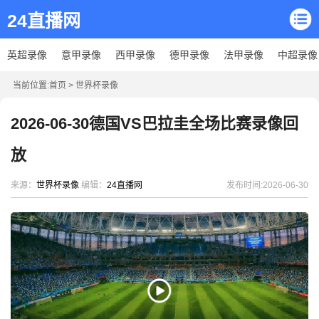
24直播网
英超录像
意甲录像
西甲录像
德甲录像
法甲录像
中超录像
当前位置:
首页
>
世界杯录像
2026-06-30德国VS巴拉圭全场比赛录像回
放
来源：
世界杯录像
编辑：
24直播网
发布时间:2026-06-30