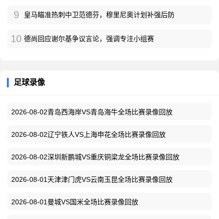
9
皇马瞄准热刺中卫范德芬，穆里尼奥计划补强后防
10
德尚回应谢尔基争议言论，强调专注小组赛
足球录像
2026-08-02青岛西海岸VS青岛海牛全场比赛录像回放
2026-08-02辽宁铁人VS上海申花全场比赛录像回放
2026-08-02深圳新鹏城VS重庆铜梁龙全场比赛录像回放
2026-08-01天津津门虎VS云南玉昆全场比赛录像回放
2026-08-01曼城VS国米全场比赛录像回放